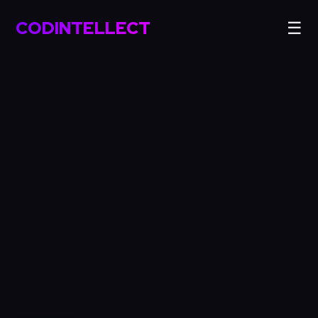
CODINTELLECT
☰