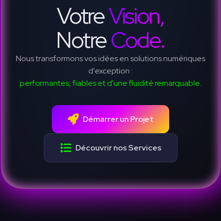
Votre
Vision,
Notre
Code.
Nous transformons vos idées en solutions numériques
d'exception :
performantes, fiables et d'une fluidité remarquable.
Démarrer un Projet
Découvrir nos Services